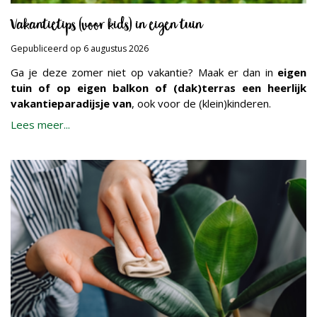
Vakantietips (voor kids) in eigen tuin
Gepubliceerd op
6 augustus 2026
Ga je deze zomer niet op vakantie? Maak er dan in
eigen
tuin of op eigen balkon of (dak)terras een heerlijk
vakantieparadijsje van
, ook voor de (klein)kinderen.
Lees meer...