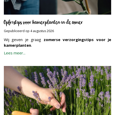
Opfristips voor kamerplanten in de zomer
Gepubliceerd op
4 augustus 2026
Wij geven je graag
zomerse verzorgingstips voor je
kamerplanten
.
Lees meer...