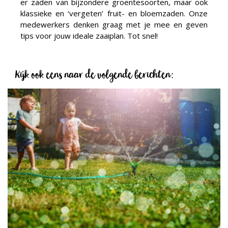
er zaden van bijzondere groentesoorten, maar ook
klassieke en ‘vergeten’ fruit- en bloemzaden. Onze
medewerkers denken graag met je mee en geven
tips voor jouw ideale zaaiplan. Tot snel!
Kijk ook eens naar de volgende berichten: