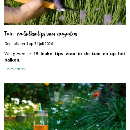
Tuin- en balkontips voor augustus
Gepubliceerd op
31 juli 2026
Wij geven je
15 leuke tips voor in de tuin en op het
balkon.
Lees meer...