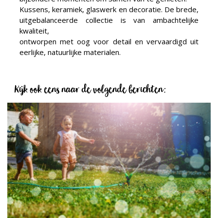
Kussens, keramiek, glaswerk en decoratie. De brede,
uitgebalanceerde collectie is van ambachtelijke
kwaliteit,
ontworpen met oog voor detail en vervaardigd uit
eerlijke, natuurlijke materialen.
Kijk ook eens naar de volgende berichten: