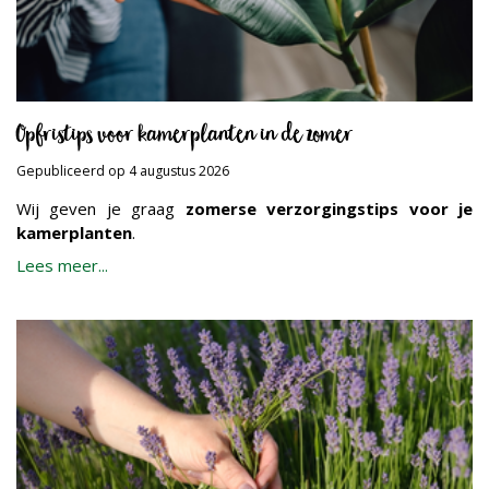
Opfristips voor kamerplanten in de zomer
Gepubliceerd op
4 augustus 2026
Wij geven je graag
zomerse verzorgingstips voor je
kamerplanten
.
Lees meer...