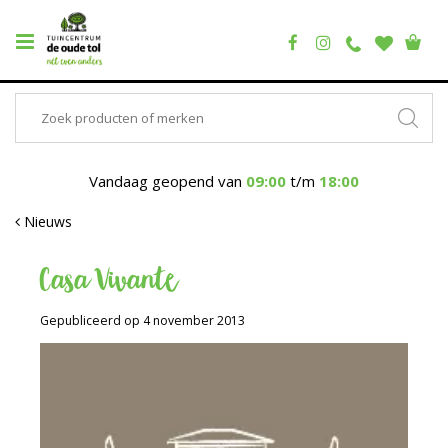
Vandaag geopend van
09:00
t/m
18:00
Nieuws
Casa Vivante
Gepubliceerd op
4 november 2013