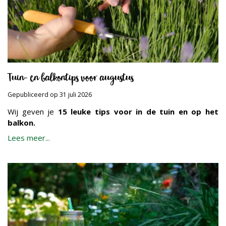
Tuin- en balkontips voor augustus
Gepubliceerd op
31 juli 2026
Wij geven je
15 leuke tips voor in de tuin en op het
balkon.
Lees meer...