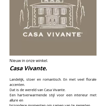
Nieuw in onze winkel.
Casa Vivante.
Landelijk, stoer en romantisch. En met veel florale
accenten.
Dat is de wereld van Casa Vivante.
Een hartverwarmende stijl voor een interieur met
allure en
bijzondere momenten om samen van te genieten.