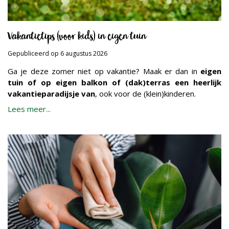
Vakantietips (voor kids) in eigen tuin
Gepubliceerd op
6 augustus 2026
Ga je deze zomer niet op vakantie? Maak er dan in
eigen
tuin of op eigen balkon of (dak)terras een heerlijk
vakantieparadijsje van
, ook voor de (klein)kinderen.
Lees meer...