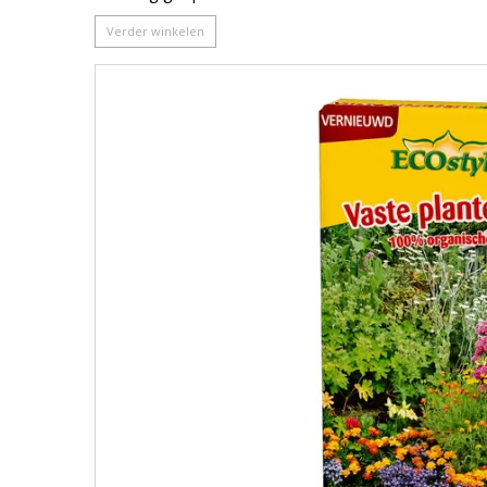
Verder winkelen