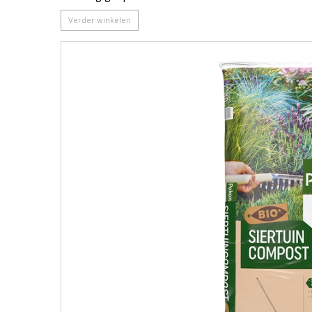
Verder winkelen