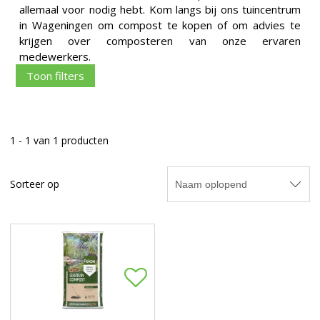
allemaal voor nodig hebt. Kom langs bij ons tuincentrum
in Wageningen om compost te kopen of om advies te
krijgen over composteren van onze ervaren
medewerkers.
Toon filters
1 - 1 van 1 producten
Sorteer op