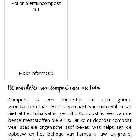
Pokon Siertuincompost
40L
Meer informatie
De voordelen van compost voor uw tuin
Compost is een meststof en een goede
grondverbeteraar. Het is gemaakt van tuinafval, maar
niet al het tuinafval is geschikt. Compost is één van de
beste meststoffen die er is. Dit komt doordat compost
veel stabiele organische stof bevat, wat helpt aan de
opbouw en het behoud van humus in uw tuingrond.