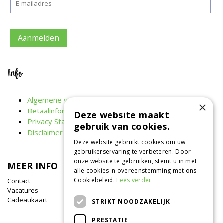
Info
Algemene voorwaarden
×
Betaalinformatie
Deze website maakt
Privacy Statement
gebruik van cookies.
Disclaimer
Deze website gebruikt cookies om uw
gebruikerservaring te verbeteren. Door
onze website te gebruiken, stemt u in met
MEER INFO
alle cookies in overeenstemming met ons
Cookiebeleid.
Lees verder
Contact
Vacatures
Cadeaukaart
STRIKT NOODZAKELIJK
PRESTATIE