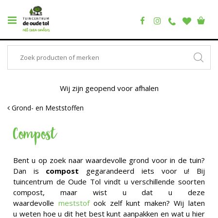
Wij zijn geopend voor afhalen
Grond- en Meststoffen
Compost
Bent u op zoek naar waardevolle grond voor in de tuin?
Dan is
compost
gegarandeerd iets voor u! Bij
tuincentrum de Oude Tol vindt u verschillende soorten
compost, maar wist u dat u deze
waardevolle
meststof
ook zelf kunt maken? Wij laten
u weten hoe u dit het best kunt aanpakken en wat u hier