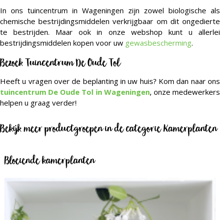
In ons tuincentrum in Wageningen zijn zowel biologische als
chemische bestrijdingsmiddelen verkrijgbaar om dit ongedierte
te bestrijden. Maar ook in onze webshop kunt u allerlei
bestrijdingsmiddelen kopen voor uw
gewasbescherming
.
Bezoek Tuincentrum De Oude Tol
Heeft u vragen over de beplanting in uw huis? Kom dan naar ons
tuincentrum De Oude Tol in Wageningen
, onze medewerker
helpen u graag verder!
Bekijk meer productgroepen in de categorie Kamerplanten
Bloeiende kamerplanten