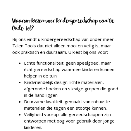
Waarom kiezen voor kindergereedschap van De
Oude Tol?
Bij ons vindt u kindergereedschap van onder meer
Talen Tools dat niet alleen mooi en veilig is, maar
ook praktisch en duurzaam. U kiest bij ons voor:
Echte functionaliteit: geen speelgoed, maar
écht gereedschap waarmee kinderen kunnen
helpen in de tuin.
Kindvriendelijk design: lichte materialen,
afgeronde hoeken en stevige grepen die goed
in de hand liggen.
Duurzame kwaliteit: gemaakt van robuuste
materialen die tegen een stootje kunnen.
Veiligheid voorop: alle gereedschappen zijn
ontworpen met oog voor gebruik door jonge
kinderen.