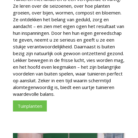
Ze leren over de seizoenen, over hoe planten
groeien, over bijen, wormen, compost en bloemen.
Ze ontdekken het belang van geduld, zorg en
aandacht – en zien met eigen ogen het resultaat van
hun inspanningen. Door hen hun eigen gereedschap
te geven, neemt u ze serieus en geeft u ze een
stukje verantwoordelijkheid. Daarnaast is buiten
bezig zijn natuurlijk ook gewoon ontzettend gezond.
Lekker bewegen in de frisse lucht, vies worden mag,
en het hoofd even leegmaken – het zijn belangrijke
voordelen van buiten spelen, waar tuinieren perfect
op aansluit. Zeker in een tijd waarin schermtijd
alomtegenwoordig is, biedt een uurtje tuinieren
waardevolle balans.
Tuinplanten