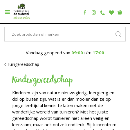
Vandaag geopend van
09:00
t/m
17:00
Tuingereedschap
Kindergereedschap
Kinderen zijn van nature nieuwsgierig, leergierig en
dol op buiten zijn. Wat is er dan mooier dan ze op
jonge leeftijd al kennis te laten maken met de
wonderlijke wereld van tuinieren? Met het juiste
gereedschap wordt tuinieren niet alleen veilig en
leerzaam, maar ook ontzettend leuk. Bij tuincentrum