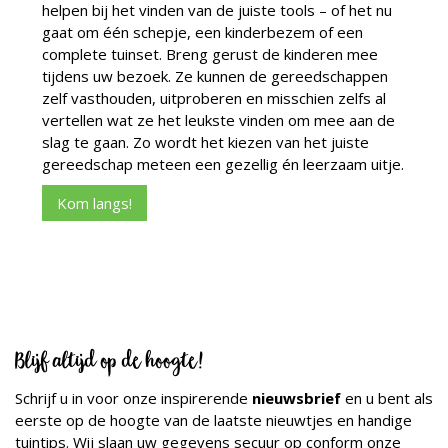
helpen bij het vinden van de juiste tools – of het nu
gaat om één schepje, een kinderbezem of een
complete tuinset. Breng gerust de kinderen mee
tijdens uw bezoek. Ze kunnen de gereedschappen
zelf vasthouden, uitproberen en misschien zelfs al
vertellen wat ze het leukste vinden om mee aan de
slag te gaan. Zo wordt het kiezen van het juiste
gereedschap meteen een gezellig én leerzaam uitje.
Kom langs!
Blijf altijd op de hoogte!
Schrijf u in voor onze inspirerende
nieuwsbrief
en u bent als
eerste op de hoogte van de laatste nieuwtjes en handige
tuintips. Wij slaan uw gegevens secuur op conform onze