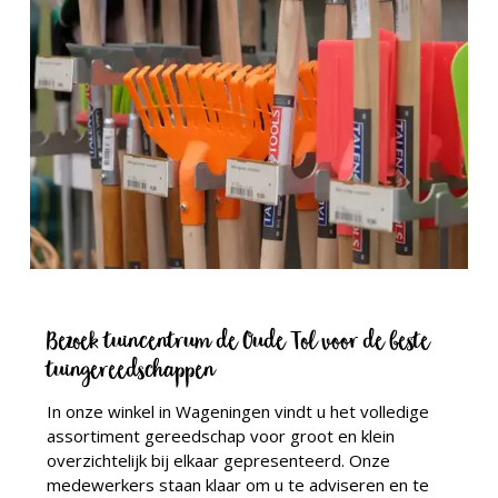
Bezoek tuincentrum de Oude Tol voor de beste
tuingereedschappen
In onze winkel in Wageningen vindt u het volledige
assortiment gereedschap voor groot en klein
overzichtelijk bij elkaar gepresenteerd. Onze
medewerkers staan klaar om u te adviseren en te