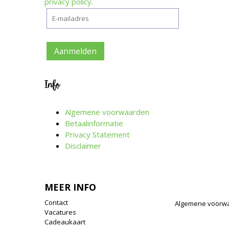
privacy policy.
Info
Algemene voorwaarden
Betaalinformatie
Privacy Statement
Disclaimer
MEER INFO
Contact
Algemene voorw
Vacatures
Cadeaukaart